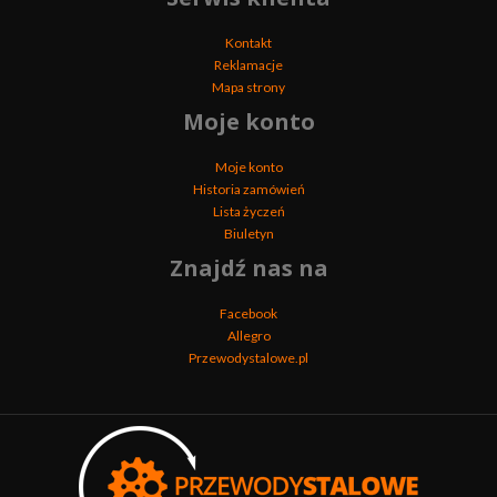
Kontakt
Reklamacje
Mapa strony
Moje konto
Moje konto
Historia zamówień
Lista życzeń
Biuletyn
Znajdź nas na
Facebook
Allegro
Przewodystalowe.pl