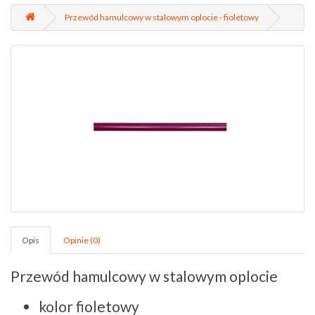
Przewód hamulcowy w stalowym oplocie - fioletowy
Opis
Opinie (0)
Przewód hamulcowy w stalowym oplocie
kolor fioletowy